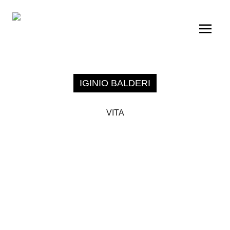
IGINIO BALDERI
VITA