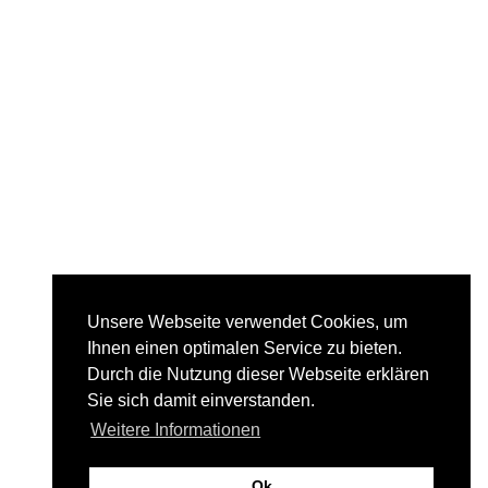
Unsere Webseite verwendet Cookies, um
Ihnen einen optimalen Service zu bieten.
Durch die Nutzung dieser Webseite erklären
Sie sich damit einverstanden.
Weitere Informationen
Ok