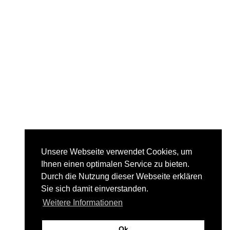
Unsere Webseite verwendet Cookies, um
Ihnen einen optimalen Service zu bieten.
Durch die Nutzung dieser Webseite erklären
Sie sich damit einverstanden.
Weitere Informationen
Ok